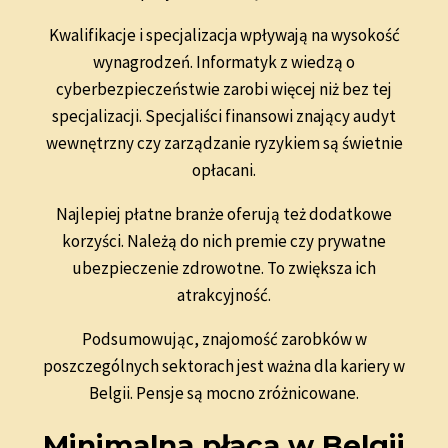
Kwalifikacje i specjalizacja wpływają na wysokość
wynagrodzeń. Informatyk z wiedzą o
cyberbezpieczeństwie zarobi więcej niż bez tej
specjalizacji. Specjaliści finansowi znający audyt
wewnętrzny czy zarządzanie ryzykiem są świetnie
opłacani.
Najlepiej płatne branże oferują też dodatkowe
korzyści. Należą do nich premie czy prywatne
ubezpieczenie zdrowotne. To zwiększa ich
atrakcyjność.
Podsumowując, znajomość zarobków w
poszczególnych sektorach jest ważna dla kariery w
Belgii. Pensje są mocno zróżnicowane.
Minimalna płaca w Belgii