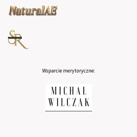
Wsparcie merytoryczne: