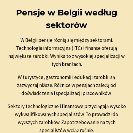
Pensje w Belgii według
sektorów
W Belgii pensje różnią się między sektorami.
Technologia informacyjna (ITC) i finanse oferują
największe zarobki. Wynika to z wysokiej specjalizacji w
tych branżach.
W turystyce, gastronomii i edukacji zarobki są
zazwyczaj niższe. Różnice w pensjach zależą od
doświadczenia i specjalizacji pracowników.
Sektory technologiczne i finansowe przyciągają wysoko
wykwalifikowanych specjalistów. To prowadzi do
wyższych zarobków. Zapotrzebowanie na tych
specjalistów wciąż rośnie.