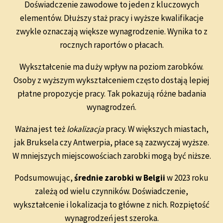
Doświadczenie zawodowe to jeden z kluczowych
elementów. Dłuższy staż pracy i wyższe kwalifikacje
zwykle oznaczają większe wynagrodzenie. Wynika to z
rocznych raportów o płacach.
Wykształcenie ma duży wpływ na poziom zarobków.
Osoby z wyższym wykształceniem często dostają lepiej
płatne propozycje pracy. Tak pokazują różne badania
wynagrodzeń.
Ważna jest też
lokalizacja
pracy. W większych miastach,
jak Bruksela czy Antwerpia, płace są zazwyczaj wyższe.
W mniejszych miejscowościach zarobki mogą być niższe.
Podsumowując,
średnie zarobki w Belgii
w 2023 roku
zależą od wielu czynników. Doświadczenie,
wykształcenie i lokalizacja to główne z nich. Rozpiętość
wynagrodzeń jest szeroka.