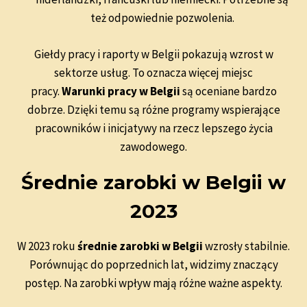
też odpowiednie pozwolenia.
Giełdy pracy i raporty w Belgii pokazują wzrost w
sektorze usług. To oznacza więcej miejsc
pracy.
Warunki pracy w Belgii
są oceniane bardzo
dobrze. Dzięki temu są różne programy wspierające
pracowników i inicjatywy na rzecz lepszego życia
zawodowego.
Średnie zarobki w Belgii w
2023
W 2023 roku
średnie zarobki w Belgii
wzrosły stabilnie.
Porównując do poprzednich lat, widzimy znaczący
postęp. Na zarobki wpływ mają różne ważne aspekty.