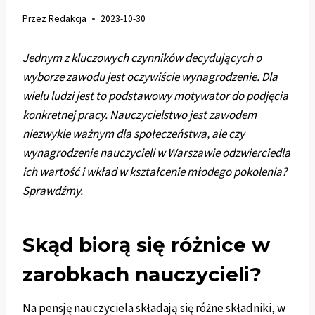
Przez
Redakcja
2023-10-30
Jednym z kluczowych czynników decydujących o
wyborze zawodu jest oczywiście wynagrodzenie. Dla
wielu ludzi jest to podstawowy motywator do podjęcia
konkretnej pracy. Nauczycielstwo jest zawodem
niezwykle ważnym dla społeczeństwa, ale czy
wynagrodzenie nauczycieli w Warszawie odzwierciedla
ich wartość i wkład w kształcenie młodego pokolenia?
Sprawdźmy.
Skąd biorą się różnice w
zarobkach nauczycieli?
Na pensję nauczyciela składają się różne składniki, w