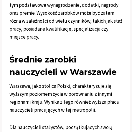
tym podstawowe wynagrodzenie, dodatki, nagrody
oraz premie. Wysokość zarobków może być zatem
różna w zależności od wielu czynników, takich jak staż
pracy, posiadane kwalifikacje, specjalizacja czy
miejsce pracy.
Średnie zarobki
nauczycieli w Warszawie
Warszawa, jako stolica Polski, charakteryzuje się
wyższym poziomem życia w porównaniu z innymi
regionami kraju. Wynika z tego również wyższa płaca
nauczycieli pracujących w tej metropolii.
Dla nauczycieli stażystów, początkujących swoją