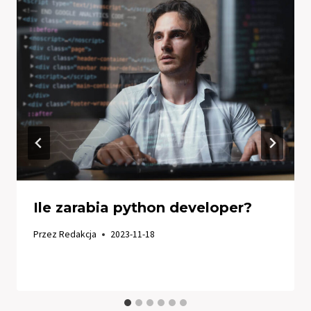
Ile zarabia python developer?
Przez
Redakcja
2023-11-18