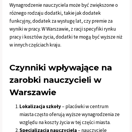
Wynagrodzenie nauczyciela może być zwiększone o
różnego rodzaju dodatki, takie jak dodatek
funkcyjny, dodatek za wysługę lat, czy premie za
wyniki w pracy. W Warszawie, z racji specyfiki rynku
pracy i kosztów życia, dodatki te mogą być wyższe niż
w innych częściach kraju.
Czynniki wpływające na
zarobki nauczycieli w
Warszawie
Lokalizacja szkoły
– placówki w centrum
miasta często oferują wyższe wynagrodzenia ze
względu na koszty życia w tej części miasta.
Specjalizacja nauczyciela
– nauczyciele