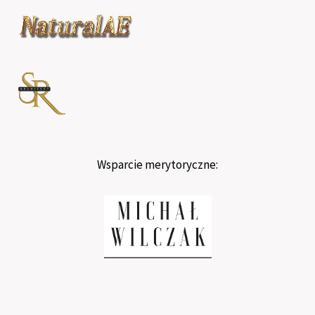
Wsparcie merytoryczne: