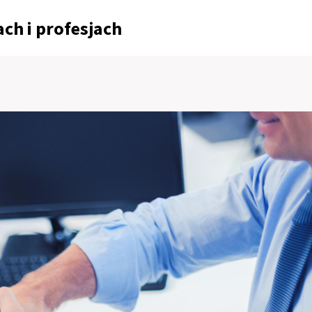
ch i profesjach