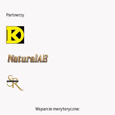
Partnerzy
Wsparcie merytoryczne: