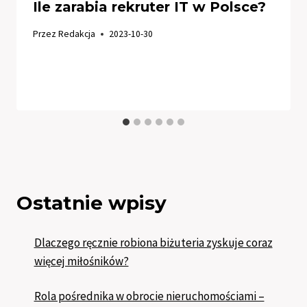
Ile zarabia rekruter IT w Polsce?
Przez
Redakcja
2023-10-30
Ostatnie wpisy
Dlaczego ręcznie robiona biżuteria zyskuje coraz
więcej miłośników?
Rola pośrednika w obrocie nieruchomościami –