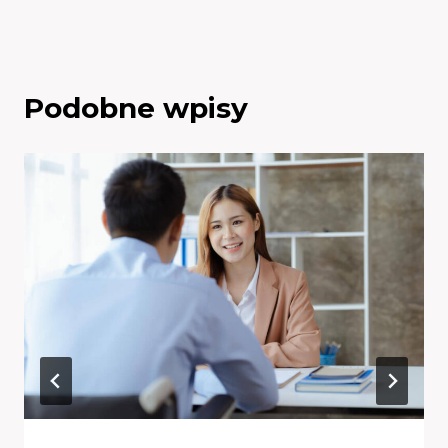
Podobne wpisy