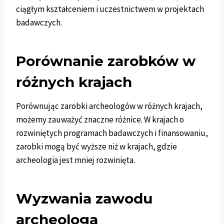
ciągłym kształceniem i uczestnictwem w projektach
badawczych.
Porównanie zarobków w
różnych krajach
Porównując zarobki archeologów w różnych krajach,
możemy zauważyć znaczne różnice. W krajach o
rozwiniętych programach badawczych i finansowaniu,
zarobki mogą być wyższe niż w krajach, gdzie
archeologia jest mniej rozwinięta.
Wyzwania zawodu
archeologa