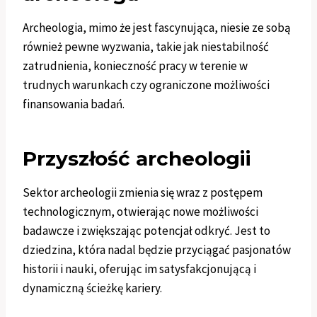
Archeologia, mimo że jest fascynująca, niesie ze sobą
również pewne wyzwania, takie jak niestabilność
zatrudnienia, konieczność pracy w terenie w
trudnych warunkach czy ograniczone możliwości
finansowania badań.
Przyszłość archeologii
Sektor archeologii zmienia się wraz z postępem
technologicznym, otwierając nowe możliwości
badawcze i zwiększając potencjał odkryć. Jest to
dziedzina, która nadal będzie przyciągać pasjonatów
historii i nauki, oferując im satysfakcjonującą i
dynamiczną ścieżkę kariery.