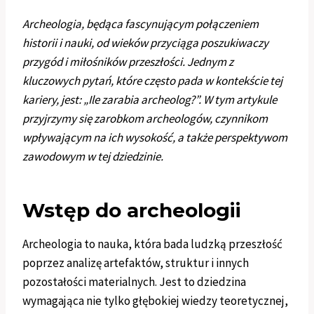
Archeologia, będąca fascynującym połączeniem
historii i nauki, od wieków przyciąga poszukiwaczy
przygód i miłośników przeszłości. Jednym z
kluczowych pytań, które często pada w kontekście tej
kariery, jest: „Ile zarabia archeolog?”. W tym artykule
przyjrzymy się zarobkom archeologów, czynnikom
wpływającym na ich wysokość, a także perspektywom
zawodowym w tej dziedzinie.
Wstęp do archeologii
Archeologia to nauka, która bada ludzką przeszłość
poprzez analizę artefaktów, struktur i innych
pozostałości materialnych. Jest to dziedzina
wymagająca nie tylko głębokiej wiedzy teoretycznej,