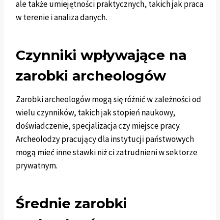
ale także umiejętności praktycznych, takich jak praca
w terenie i analiza danych.
Czynniki wpływające na
zarobki archeologów
Zarobki archeologów mogą się różnić w zależności od
wielu czynników, takich jak stopień naukowy,
doświadczenie, specjalizacja czy miejsce pracy.
Archeolodzy pracujący dla instytucji państwowych
mogą mieć inne stawki niż ci zatrudnieni w sektorze
prywatnym.
Średnie zarobki