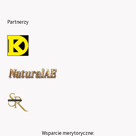
Partnerzy
Wsparcie merytoryczne: