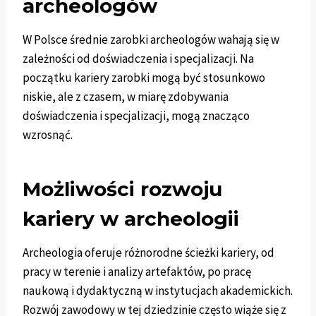
archeologów
W Polsce średnie zarobki archeologów wahają się w
zależności od doświadczenia i specjalizacji. Na
początku kariery zarobki mogą być stosunkowo
niskie, ale z czasem, w miarę zdobywania
doświadczenia i specjalizacji, mogą znacząco
wzrosnąć.
Możliwości rozwoju
kariery w archeologii
Archeologia oferuje różnorodne ścieżki kariery, od
pracy w terenie i analizy artefaktów, po pracę
naukową i dydaktyczną w instytucjach akademickich.
Rozwój zawodowy w tej dziedzinie często wiąże się z