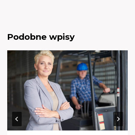
Podobne wpisy