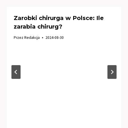
Zarobki chirurga w Polsce: Ile
zarabia chirurg?
Przez
Redakcja
2024-08-30