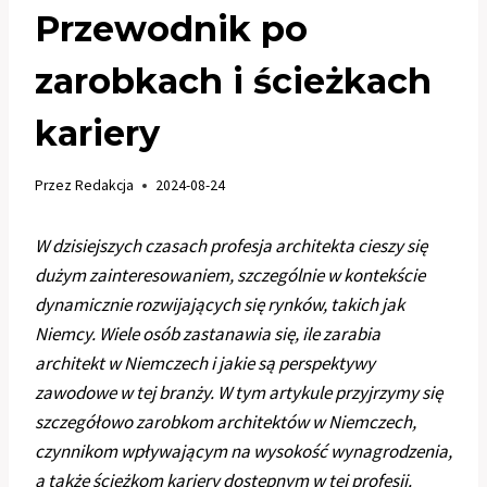
Przewodnik po
zarobkach i ścieżkach
kariery
Przez
Redakcja
2024-08-24
W dzisiejszych czasach profesja architekta cieszy się
dużym zainteresowaniem, szczególnie w kontekście
dynamicznie rozwijających się rynków, takich jak
Niemcy. Wiele osób zastanawia się, ile zarabia
architekt w Niemczech i jakie są perspektywy
zawodowe w tej branży. W tym artykule przyjrzymy się
szczegółowo zarobkom architektów w Niemczech,
czynnikom wpływającym na wysokość wynagrodzenia,
a także ścieżkom kariery dostępnym w tej profesji.