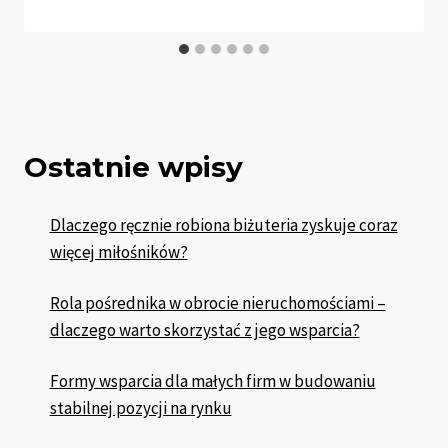
Ostatnie wpisy
Dlaczego ręcznie robiona biżuteria zyskuje coraz
więcej miłośników?
Rola pośrednika w obrocie nieruchomościami –
dlaczego warto skorzystać z jego wsparcia?
Formy wsparcia dla małych firm w budowaniu
stabilnej pozycji na rynku