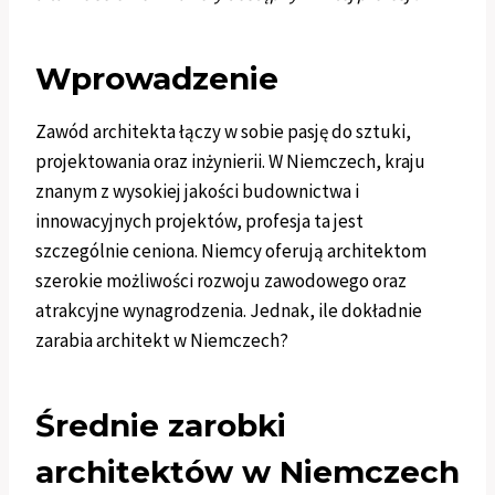
Wprowadzenie
Zawód architekta łączy w sobie pasję do sztuki,
projektowania oraz inżynierii. W Niemczech, kraju
znanym z wysokiej jakości budownictwa i
innowacyjnych projektów, profesja ta jest
szczególnie ceniona. Niemcy oferują architektom
szerokie możliwości rozwoju zawodowego oraz
atrakcyjne wynagrodzenia. Jednak, ile dokładnie
zarabia architekt w Niemczech?
Średnie zarobki
architektów w Niemczech