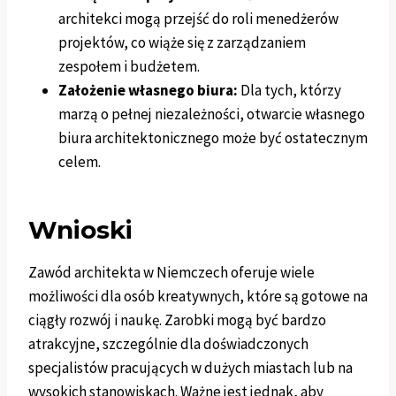
architekci mogą przejść do roli menedżerów
projektów, co wiąże się z zarządzaniem
zespołem i budżetem.
Założenie własnego biura:
Dla tych, którzy
marzą o pełnej niezależności, otwarcie własnego
biura architektonicznego może być ostatecznym
celem.
Wnioski
Zawód architekta w Niemczech oferuje wiele
możliwości dla osób kreatywnych, które są gotowe na
ciągły rozwój i naukę. Zarobki mogą być bardzo
atrakcyjne, szczególnie dla doświadczonych
specjalistów pracujących w dużych miastach lub na
wysokich stanowiskach. Ważne jest jednak, aby