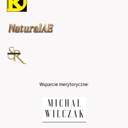
Wsparcie merytoryczne: