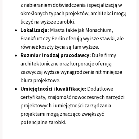
z nabieraniem doświadczenia i specjalizacją w
określonych typach projektów, architekci mogą
liczyć na wyższe zarobki.
Lokalizacja:
Miasta takie jak Monachium,
Frankfurt czy Berlin oferują wyższe stawki, ale
również koszty życia są tam wyższe.
Rozmiar i rodzaj pracodawcy:
Duże firmy
architektoniczne oraz korporacje oferują
zazwyczaj wyższe wynagrodzenia niż mniejsze
biura projektowe.
Umiejętności i kwalifikacje:
Dodatkowe
certyfikaty, znajomość nowoczesnych narzędzi
projektowych i umiejętności zarządzania
projektami mogą znacząco zwiększyć
potencjalne zarobki.