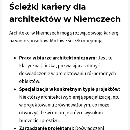
Ścieżki kariery dla
architektów w Niemczech
Architekci w Niemczech mogą rozwijać swoją karierę
na wiele sposobów. Możliwe ścieżki obejmują:
Praca w biurze architektonicznym:
Jest to
klasyczna ścieżka, pozwalająca zdobyć
doświadczenie w projektowaniu różnorodnych
obiektów.
Specjalizacja w konkretnym typie projektów:
Niektórzy architekci wybierają specjalizację, np.
w projektowaniu zrównoważonym, co może
otworzyć drzwi do projektów o wysokim
budżecie i prestiżu.
Zarządzanie projektami:
Doświadczeni