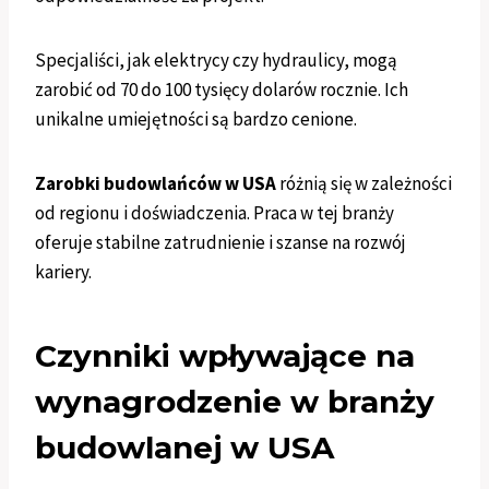
Specjaliści, jak elektrycy czy hydraulicy, mogą
zarobić od 70 do 100 tysięcy dolarów rocznie. Ich
unikalne umiejętności są bardzo cenione.
Zarobki budowlańców w USA
różnią się w zależności
od regionu i doświadczenia. Praca w tej branży
oferuje stabilne zatrudnienie i szanse na rozwój
kariery.
Czynniki wpływające na
wynagrodzenie w branży
budowlanej w USA