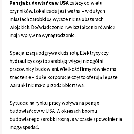
Pensja budowlańca w USA
zależy od wielu
czynników. Lokalizacja jest ważna – w dużych
miastach zarobki są wyższe niż na obszarach
wiejskich. Doświadczenie i wykształcenie również
mają wpływ na wynagrodzenie.
Specjalizacja odgrywa dużą rolę. Elektrycy czy
hydraulicy często zarabiają więcej niż ogólni
pracownicy budowlani. Wielkość firmy również ma
znaczenie – duże korporacje często oferują lepsze
warunki niż małe przedsiębiorstwa.
Sytuacja na rynku pracy wpływa na pensje
budowlańców w USA. W okresach boomu
budowlanego zarobki rosną, a w czasie spowolnienia
mogą spadać.