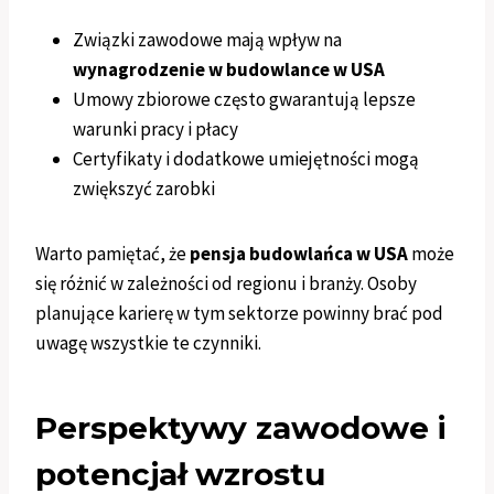
Związki zawodowe mają wpływ na
wynagrodzenie w budowlance w USA
Umowy zbiorowe często gwarantują lepsze
warunki pracy i płacy
Certyfikaty i dodatkowe umiejętności mogą
zwiększyć zarobki
Warto pamiętać, że
pensja budowlańca w USA
może
się różnić w zależności od regionu i branży. Osoby
planujące karierę w tym sektorze powinny brać pod
uwagę wszystkie te czynniki.
Perspektywy zawodowe i
potencjał wzrostu