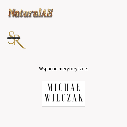
Wsparcie merytoryczne: