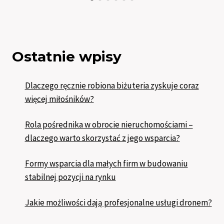
Ostatnie wpisy
Dlaczego ręcznie robiona biżuteria zyskuje coraz
więcej miłośników?
Rola pośrednika w obrocie nieruchomościami –
dlaczego warto skorzystać z jego wsparcia?
Formy wsparcia dla małych firm w budowaniu
stabilnej pozycji na rynku
Jakie możliwości dają profesjonalne usługi dronem?