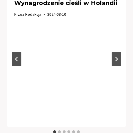
Wynagrodzenie cieśli w Holandii
Przez
Redakcja
2024-08-10