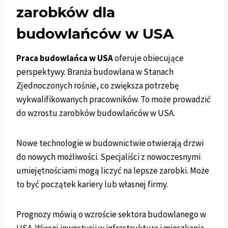
zarobków dla
budowlańców w USA
Praca budowlańca w USA
oferuje obiecujące
perspektywy. Branża budowlana w Stanach
Zjednoczonych rośnie, co zwiększa potrzebę
wykwalifikowanych pracowników. To może prowadzić
do wzrostu zarobków budowlańców w USA.
Nowe technologie w budownictwie otwierają drzwi
do nowych możliwości. Specjaliści z nowoczesnymi
umiejętnościami mogą liczyć na lepsze zarobki. Może
to być początek kariery lub własnej firmy.
Prognozy mówią o wzroście sektora budowlanego w
USA. Więcej inwestycji w infrastrukturę i mieszkania