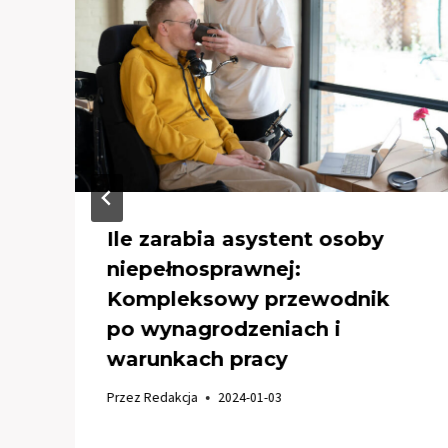
Ile zarabia asystent osoby
niepełnosprawnej:
Kompleksowy przewodnik
po wynagrodzeniach i
warunkach pracy
Przez
Redakcja
2024-01-03