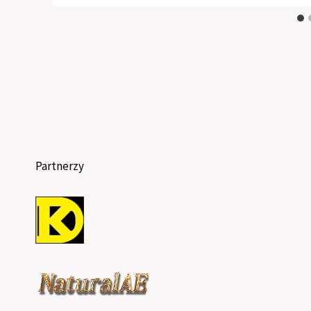
Partnerzy