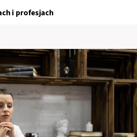
ch i profesjach