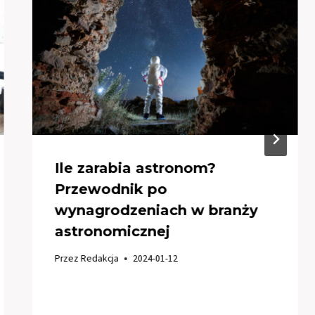
Ile zarabia astronom?
Przewodnik po
wynagrodzeniach w branży
astronomicznej
Przez
Redakcja
2024-01-12