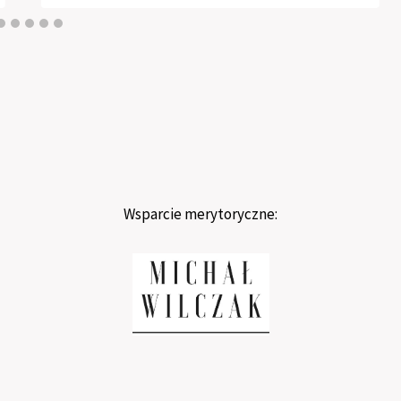
Wsparcie merytoryczne: