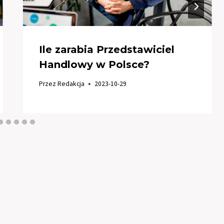
Ile zarabia Przedstawiciel
Handlowy w Polsce?
Przez
Redakcja
2023-10-29