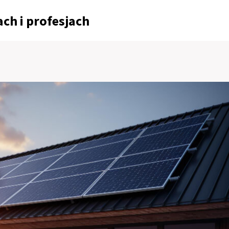
ch i profesjach