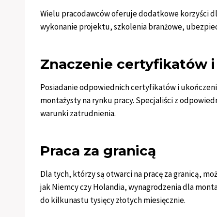
Wielu pracodawców oferuje dodatkowe korzyści dl
wykonanie projektu, szkolenia branżowe, ubezpie
Znaczenie certyfikatów i
Posiadanie odpowiednich certyfikatów i ukończeni
montażysty na rynku pracy. Specjaliści z odpowiedn
warunki zatrudnienia.
Praca za granicą
Dla tych, którzy są otwarci na pracę za granicą, mo
jak Niemcy czy Holandia, wynagrodzenia dla monta
do kilkunastu tysięcy złotych miesięcznie.