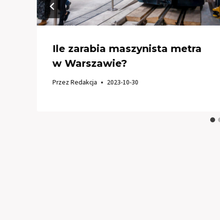
Ile zarabia maszynista metra
w Warszawie?
Przez
Redakcja
2023-10-30