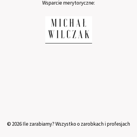
Wsparcie merytoryczne:
© 2026 Ile zarabiamy? Wszystko o zarobkach i profesjach