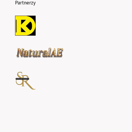
Partnerzy