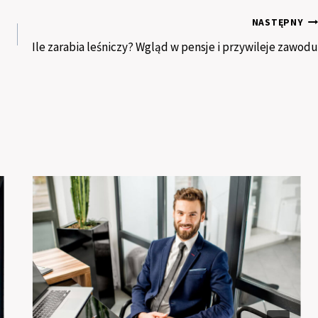
NASTĘPNY
Ile zarabia leśniczy? Wgląd w pensje i przywileje zawodu