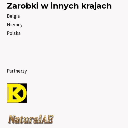
Zarobki w innych krajach
Belgia
Niemcy
Polska
Partnerzy