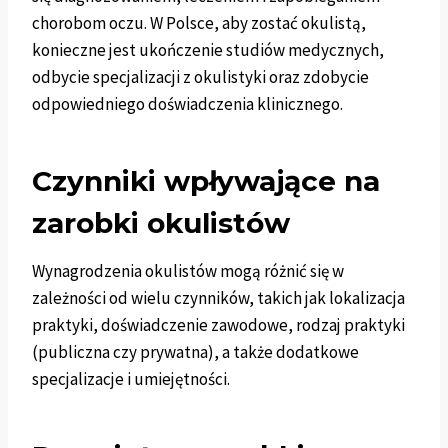
chorobom oczu. W Polsce, aby zostać okulistą,
konieczne jest ukończenie studiów medycznych,
odbycie specjalizacji z okulistyki oraz zdobycie
odpowiedniego doświadczenia klinicznego.
Czynniki wpływające na
zarobki okulistów
Wynagrodzenia okulistów mogą różnić się w
zależności od wielu czynników, takich jak lokalizacja
praktyki, doświadczenie zawodowe, rodzaj praktyki
(publiczna czy prywatna), a także dodatkowe
specjalizacje i umiejętności.