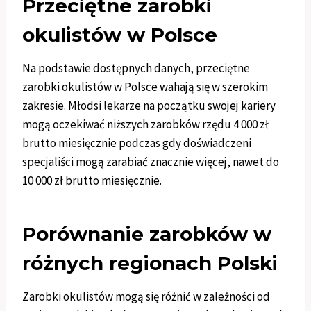
Przeciętne zarobki
okulistów w Polsce
Na podstawie dostępnych danych, przeciętne
zarobki okulistów w Polsce wahają się w szerokim
zakresie. Młodsi lekarze na początku swojej kariery
mogą oczekiwać niższych zarobków rzędu 4 000 zł
brutto miesięcznie podczas gdy doświadczeni
specjaliści mogą zarabiać znacznie więcej, nawet do
10 000 zł brutto miesięcznie.
Porównanie zarobków w
różnych regionach Polski
Zarobki okulistów mogą się różnić w zależności od