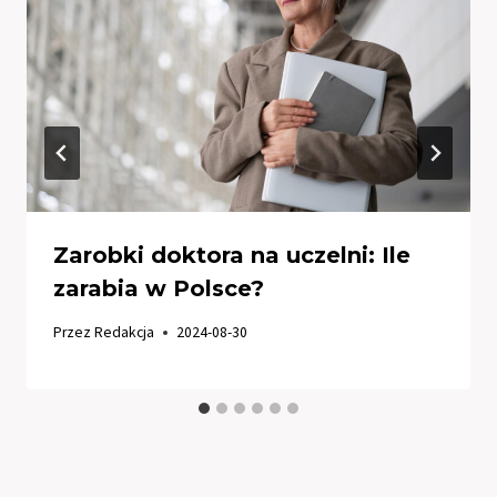
Zarobki doktora na uczelni: Ile
zarabia w Polsce?
Przez
Redakcja
2024-08-30