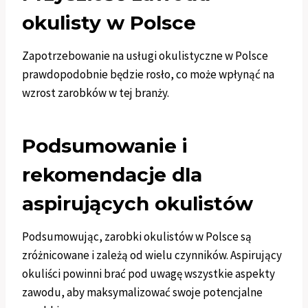
okulisty w Polsce
Zapotrzebowanie na usługi okulistyczne w Polsce
prawdopodobnie będzie rosło, co może wpłynąć na
wzrost zarobków w tej branży.
Podsumowanie i
rekomendacje dla
aspirujących okulistów
Podsumowując, zarobki okulistów w Polsce są
zróżnicowane i zależą od wielu czynników. Aspirujący
okuliści powinni brać pod uwagę wszystkie aspekty
zawodu, aby maksymalizować swoje potencjalne