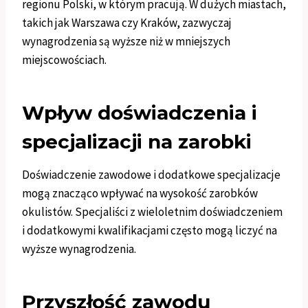
regionu Polski, w którym pracują. W dużych miastach,
takich jak Warszawa czy Kraków, zazwyczaj
wynagrodzenia są wyższe niż w mniejszych
miejscowościach.
Wpływ doświadczenia i
specjalizacji na zarobki
Doświadczenie zawodowe i dodatkowe specjalizacje
mogą znacząco wpływać na wysokość zarobków
okulistów. Specjaliści z wieloletnim doświadczeniem
i dodatkowymi kwalifikacjami często mogą liczyć na
wyższe wynagrodzenia.
Przyszłość zawodu