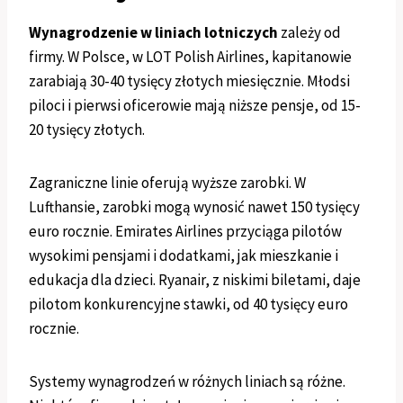
Wynagrodzenie w liniach lotniczych
zależy od
firmy. W Polsce, w LOT Polish Airlines, kapitanowie
zarabiają 30-40 tysięcy złotych miesięcznie. Młodsi
piloci i pierwsi oficerowie mają niższe pensje, od 15-
20 tysięcy złotych.
Zagraniczne linie oferują wyższe zarobki. W
Lufthansie, zarobki mogą wynosić nawet 150 tysięcy
euro rocznie. Emirates Airlines przyciąga pilotów
wysokimi pensjami i dodatkami, jak mieszkanie i
edukacja dla dzieci. Ryanair, z niskimi biletami, daje
pilotom konkurencyjne stawki, od 40 tysięcy euro
rocznie.
Systemy wynagrodzeń w różnych liniach są różne.