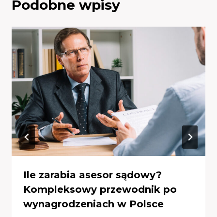
Podobne wpisy
Ile zarabia asesor sądowy?
Kompleksowy przewodnik po
wynagrodzeniach w Polsce