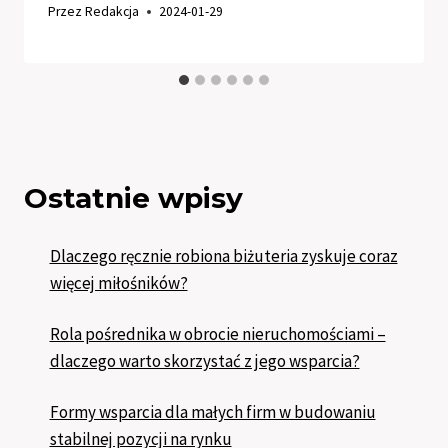
Przez
Redakcja
2024-01-29
Ostatnie wpisy
Dlaczego ręcznie robiona biżuteria zyskuje coraz
więcej miłośników?
Rola pośrednika w obrocie nieruchomościami –
dlaczego warto skorzystać z jego wsparcia?
Formy wsparcia dla małych firm w budowaniu
stabilnej pozycji na rynku