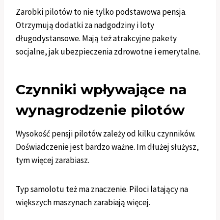
Zarobki pilotów to nie tylko podstawowa pensja.
Otrzymują dodatki za nadgodziny i loty
długodystansowe. Mają też atrakcyjne pakety
socjalne, jak ubezpieczenia zdrowotne i emerytalne.
Czynniki wpływające na
wynagrodzenie pilotów
Wysokość pensji pilotów zależy od kilku czynników.
Doświadczenie jest bardzo ważne. Im dłużej służysz,
tym więcej zarabiasz.
Typ samolotu też ma znaczenie. Piloci latający na
większych maszynach zarabiają więcej.