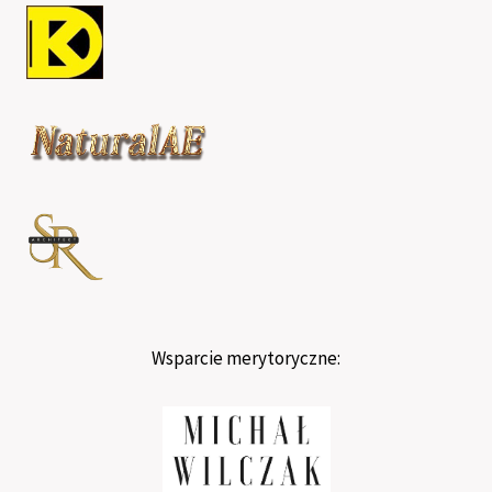
Wsparcie merytoryczne: