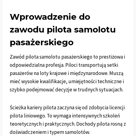
Wprowadzenie do
zawodu pilota samolotu
pasażerskiego
Zawód pilota samolotu pasażerskiego to prestiżowa i
odpowiedzialna profesja. Piloci transportują setki
pasażerów na loty krajowe i międzynarodowe. Muszą
mieć wysokie kwalifikacje, umiejętności techniczne i
szybko podejmować decyzje w trudnych sytuacjach.
Ścieżka kariery pilota zaczyna się od zdobycia licencji
pilota liniowego. To wymaga intensywnych szkoleń
teoretycznych i praktycznych. Dochody pilota rosną z
doświadczeniem i typem samolotów.