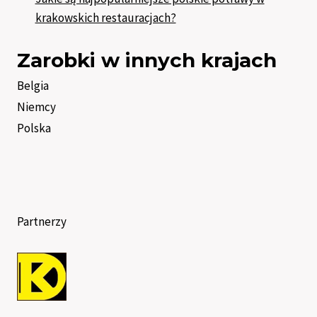
krakowskich restauracjach?
Zarobki w innych krajach
Belgia
Niemcy
Polska
Partnerzy