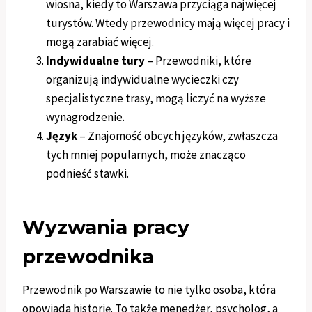
wiosna, kiedy to Warszawa przyciąga najwięcej
turystów. Wtedy przewodnicy mają więcej pracy i
mogą zarabiać więcej.
Indywidualne tury
– Przewodniki, które
organizują indywidualne wycieczki czy
specjalistyczne trasy, mogą liczyć na wyższe
wynagrodzenie.
Język
– Znajomość obcych języków, zwłaszcza
tych mniej popularnych, może znacząco
podnieść stawki.
Wyzwania pracy
przewodnika
Przewodnik po Warszawie to nie tylko osoba, która
opowiada historię. To także menedżer, psycholog, a