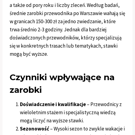
a także od pory roku i liczby zleceń. Według badań,
średnie zarobki przewodnika po Warszawie wahają się
w granicach 150-300 zł za jedno zwiedzanie, które
trwa średnio 2-3 godziny. Jednak dla bardziej
doświadczonych przewodników, którzy specjalizują
się w konkretnych trasach lub tematykach, stawki
mogą być wyższe.
Czynniki wpływające na
zarobki
Doświadczenie i kwalifikacje
– Przewodnicy z
wieloletnim stażem i specjalistyczną wiedzą
mogą liczyć na wyższe stawki.
Sezonowość
– Wysoki sezon to zwykle wakacje i