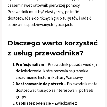
czasem nawet ratownik pierwszej pomocy.
Przewodnik musi być elastyczny, potrafić
dostosować się do różnych grup turystów i radzić
sobie w niespodziewanych sytuacjach.
Dlaczego warto korzystać
z usług przewodnika?
Profesjonalizm
– Przewodnik posiada wiedzę i
doświadczenie, które pozwala na głębokie
zrozumienie historii i kultury Warszawy.
Dostosowanie do potrzeb
– Przewodnik może
dostosować trasę do zainteresowań i potrzeb
grupy.
Osobiste podejście
– Zwiedzanie z