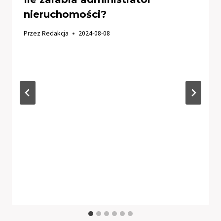
nieruchomości?
Przez
Redakcja
2024-08-08