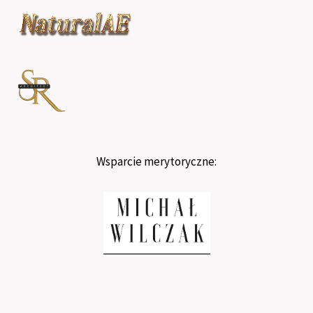
Wsparcie merytoryczne: