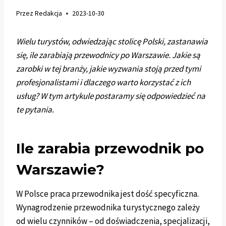
Przez
Redakcja
2023-10-30
Wielu turystów, odwiedzając stolicę Polski, zastanawia
się, ile zarabiają przewodnicy po Warszawie. Jakie są
zarobki w tej branży, jakie wyzwania stoją przed tymi
profesjonalistami i dlaczego warto korzystać z ich
usług? W tym artykule postaramy się odpowiedzieć na
te pytania.
Ile zarabia przewodnik po
Warszawie?
W Polsce praca przewodnika jest dość specyficzna.
Wynagrodzenie przewodnika turystycznego zależy
od wielu czynników – od doświadczenia, specjalizacji,