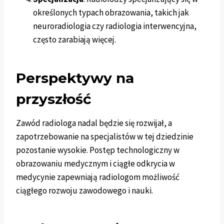
określonych typach obrazowania, takich jak
neuroradiologia czy radiologia interwencyjna,
często zarabiają więcej.
Perspektywy na
przyszłość
Zawód radiologa nadal będzie się rozwijał, a
zapotrzebowanie na specjalistów w tej dziedzinie
pozostanie wysokie. Postęp technologiczny w
obrazowaniu medycznym i ciągłe odkrycia w
medycynie zapewniają radiologom możliwość
ciągłego rozwoju zawodowego i nauki.