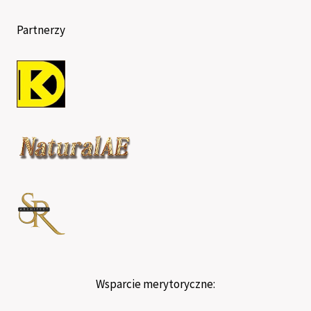
Partnerzy
Wsparcie merytoryczne: