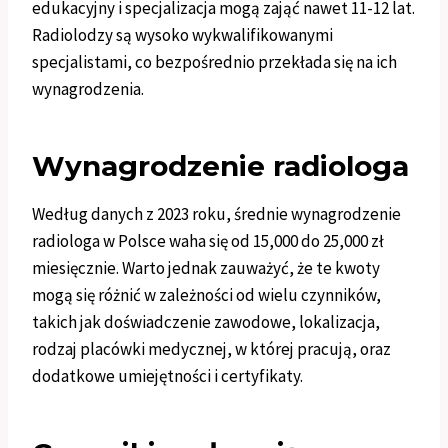
edukacyjny i specjalizacja mogą zająć nawet 11-12 lat.
Radiolodzy są wysoko wykwalifikowanymi
specjalistami, co bezpośrednio przekłada się na ich
wynagrodzenia.
Wynagrodzenie radiologa
Według danych z 2023 roku, średnie wynagrodzenie
radiologa w Polsce waha się od 15,000 do 25,000 zł
miesięcznie. Warto jednak zauważyć, że te kwoty
mogą się różnić w zależności od wielu czynników,
takich jak doświadczenie zawodowe, lokalizacja,
rodzaj placówki medycznej, w której pracują, oraz
dodatkowe umiejętności i certyfikaty.