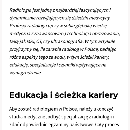
Radiologia jest jedną z najbardziej fascynujących i
dynamicznie rozwijających się dziedzin medycyny.
Profesja radiologa łączy w sobie głęboką wiedzę
medyczną z zaawansowaną technologią obrazowania,
taką jak MRI, CT, czy ultrasonografia. W tym artykule
przyjrzymy się, ile zarabia radiolog w Polsce, badając
różne aspekty tego zawodu, w tym ścieżki kariery,
edukację, specjalizacje i czynniki wpływające na
wynagrodzenie.
Edukacja i ścieżka kariery
Aby zostać radiologiem w Polsce, należy ukończyć
studia medyczne, odbyć specjalizację z radiologii i
zdać odpowiednie egzaminy państwowe. Cały proces