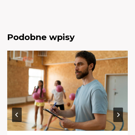
Podobne wpisy