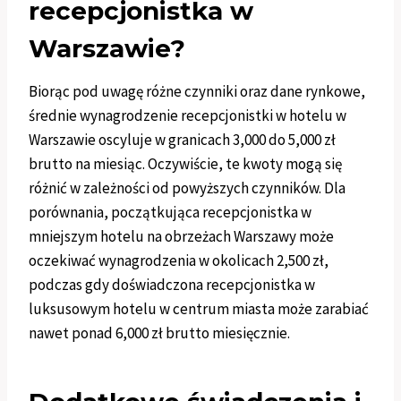
recepcjonistka w
Warszawie?
Biorąc pod uwagę różne czynniki oraz dane rynkowe,
średnie wynagrodzenie recepcjonistki w hotelu w
Warszawie oscyluje w granicach 3,000 do 5,000 zł
brutto na miesiąc. Oczywiście, te kwoty mogą się
różnić w zależności od powyższych czynników. Dla
porównania, początkująca recepcjonistka w
mniejszym hotelu na obrzeżach Warszawy może
oczekiwać wynagrodzenia w okolicach 2,500 zł,
podczas gdy doświadczona recepcjonistka w
luksusowym hotelu w centrum miasta może zarabiać
nawet ponad 6,000 zł brutto miesięcznie.