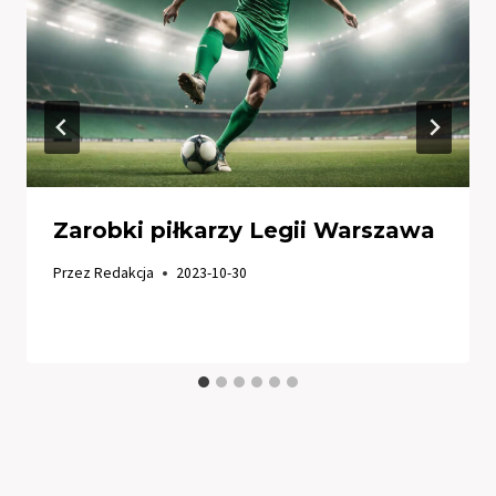
Zarobki piłkarzy Legii Warszawa
Przez
Redakcja
2023-10-30