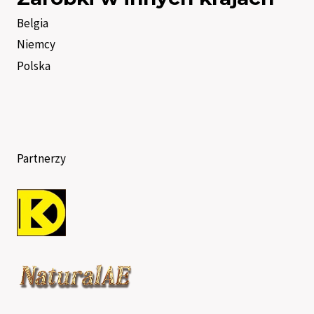
Belgia
Niemcy
Polska
Partnerzy