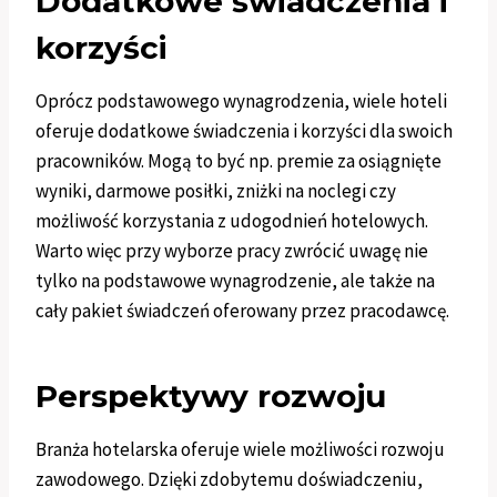
Dodatkowe świadczenia i
korzyści
Oprócz podstawowego wynagrodzenia, wiele hoteli
oferuje dodatkowe świadczenia i korzyści dla swoich
pracowników. Mogą to być np. premie za osiągnięte
wyniki, darmowe posiłki, zniżki na noclegi czy
możliwość korzystania z udogodnień hotelowych.
Warto więc przy wyborze pracy zwrócić uwagę nie
tylko na podstawowe wynagrodzenie, ale także na
cały pakiet świadczeń oferowany przez pracodawcę.
Perspektywy rozwoju
Branża hotelarska oferuje wiele możliwości rozwoju
zawodowego. Dzięki zdobytemu doświadczeniu,