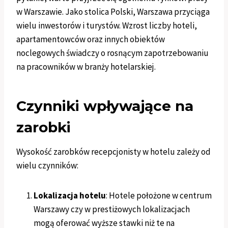
w Warszawie. Jako stolica Polski, Warszawa przyciąga
wielu inwestorów i turystów. Wzrost liczby hoteli,
apartamentowców oraz innych obiektów
noclegowych świadczy o rosnącym zapotrzebowaniu
na pracowników w branży hotelarskiej.
Czynniki wpływające na
zarobki
Wysokość zarobków recepcjonisty w hotelu zależy od
wielu czynników:
Lokalizacja hotelu
: Hotele położone w centrum
Warszawy czy w prestiżowych lokalizacjach
mogą oferować wyższe stawki niż te na