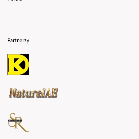
Partnerzy