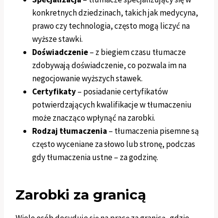
konkretnych dziedzinach, takich jak medycyna,
prawo czy technologia, często mogą liczyć na
wyższe stawki.
Doświadczenie
– z biegiem czasu tłumacze
zdobywają doświadczenie, co pozwala im na
negocjowanie wyższych stawek.
Certyfikaty
– posiadanie certyfikatów
potwierdzających kwalifikacje w tłumaczeniu
może znacząco wpłynąć na zarobki.
Rodzaj tłumaczenia
– tłumaczenia pisemne są
często wyceniane za słowo lub stronę, podczas
gdy tłumaczenia ustne – za godzinę.
Zarobki za granicą