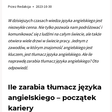
Przez
Redakcja
2023-10-30
W dzisiejszych czasach wiedza języka angielskiego jest
niezwykle cenna. Nie tylko pozwala nam podróżować i
komunikować się z ludźmi na całym świecie, ale także
otwiera wiele drzwi w świecie pracy. Jednym z
zawodów, w którym znajomość angielskiego jest
kluczem, jest tłumacz języka angielskiego. Ale ile
naprawdę zarabia tłumacz języka angielskiego? Oto
odpowiedź.
Ile zarabia tłumacz języka
angielskiego – początek
kariery