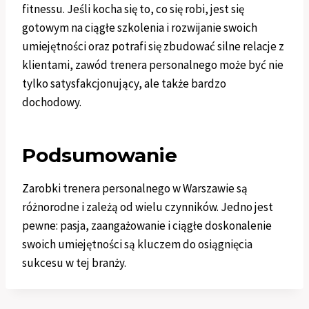
fitnessu. Jeśli kocha się to, co się robi, jest się
gotowym na ciągłe szkolenia i rozwijanie swoich
umiejętności oraz potrafi się zbudować silne relacje z
klientami, zawód trenera personalnego może być nie
tylko satysfakcjonujący, ale także bardzo
dochodowy.
Podsumowanie
Zarobki trenera personalnego w Warszawie są
różnorodne i zależą od wielu czynników. Jedno jest
pewne: pasja, zaangażowanie i ciągłe doskonalenie
swoich umiejętności są kluczem do osiągnięcia
sukcesu w tej branży.