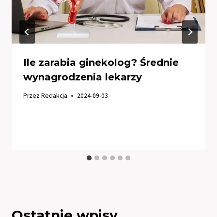
Ile zarabia ginekolog? Średnie
wynagrodzenia lekarzy
Przez
Redakcja
2024-09-03
Ostatnie wpisy