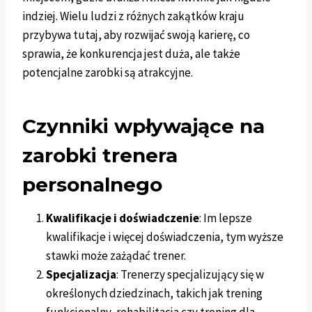
indziej. Wielu ludzi z różnych zakątków kraju
przybywa tutaj, aby rozwijać swoją karierę, co
sprawia, że konkurencja jest duża, ale także
potencjalne zarobki są atrakcyjne.
Czynniki wpływające na
zarobki trenera
personalnego
Kwalifikacje i doświadczenie
: Im lepsze
kwalifikacje i więcej doświadczenia, tym wyższe
stawki może zażądać trener.
Specjalizacja
: Trenerzy specjalizujący się w
określonych dziedzinach, takich jak trening