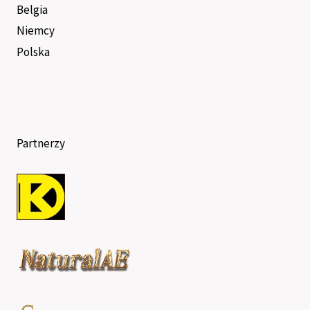
Belgia
Niemcy
Polska
Partnerzy