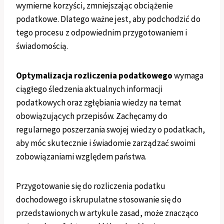
wymierne korzyści, zmniejszając obciążenie
podatkowe. Dlatego ważne jest, aby podchodzić do
tego procesu z odpowiednim przygotowaniem i
świadomością.
Optymalizacja rozliczenia podatkowego
wymaga
ciągłego śledzenia aktualnych informacji
podatkowych oraz zgłębiania wiedzy na temat
obowiązujących przepisów. Zachęcamy do
regularnego poszerzania swojej wiedzy o podatkach,
aby móc skutecznie i świadomie zarządzać swoimi
zobowiązaniami względem państwa.
Przygotowanie się do rozliczenia podatku
dochodowego i skrupulatne stosowanie się do
przedstawionych w artykule zasad, może znacząco