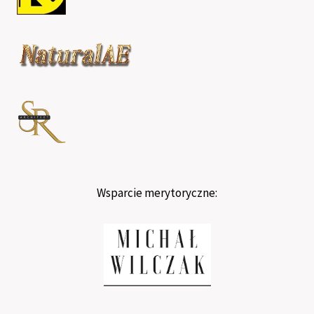
Wsparcie merytoryczne: