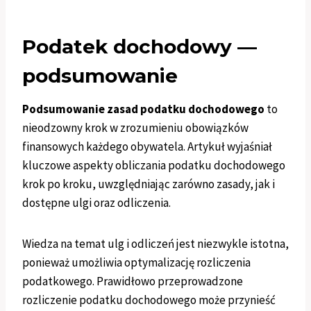
Podatek dochodowy —
podsumowanie
Podsumowanie zasad podatku dochodowego
to
nieodzowny krok w zrozumieniu obowiązków
finansowych każdego obywatela. Artykuł wyjaśniał
kluczowe aspekty obliczania podatku dochodowego
krok po kroku, uwzględniając zarówno zasady, jak i
dostępne ulgi oraz odliczenia.
Wiedza na temat ulg i odliczeń jest niezwykle istotna,
ponieważ umożliwia optymalizację rozliczenia
podatkowego. Prawidłowo przeprowadzone
rozliczenie podatku dochodowego może przynieść