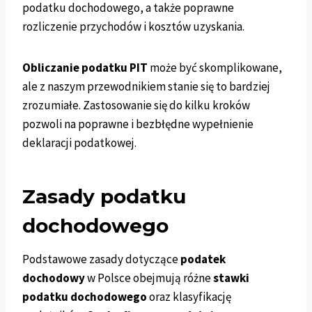
podatku dochodowego, a także poprawne
rozliczenie przychodów i kosztów uzyskania.
Obliczanie podatku PIT
może być skomplikowane,
ale z naszym przewodnikiem stanie się to bardziej
zrozumiałe. Zastosowanie się do kilku kroków
pozwoli na poprawne i bezbłędne wypełnienie
deklaracji podatkowej.
Zasady podatku
dochodowego
Podstawowe zasady dotyczące
podatek
dochodowy
w Polsce obejmują różne
stawki
podatku dochodowego
oraz klasyfikację