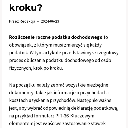
kroku?
Przez
Redakcja
2024-06-23
Rozliczenie roczne podatku dochodowego
to
obowiązek, z którym musi zmierzyć się każdy
podatnik. W tym artykule przedstawimy szczegółowy
proces obliczania podatku dochodowego od osób
fizycznych, krok po kroku.
Na początku należy zebrać wszystkie niezbędne
dokumenty, takie jak informacje o przychodach i
kosztach uzyskania przychodów. Następnie ważne
jest, aby wybrać odpowiednią deklarację podatkową,
na przykład formularz PIT-36. Kluczowym
elementem jest właściwe zastosowanie stawek