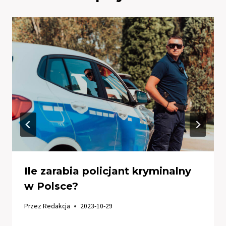
Ile zarabia policjant kryminalny
w Polsce?
Przez
Redakcja
2023-10-29