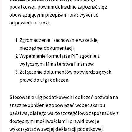
podatkowej, powinni dokładnie zapoznać się z
obowiązującymi przepisami oraz wykonać
odpowiednie kroki:
Zgromadzenie i zachowanie wszelkiej
niezbędnej dokumentacji.
Wypełnienie formularza PIT zgodnie z
wytycznymi Ministerstwa Finansów.
Załączenie dokumentów potwierdzających
prawo do ulg i odliczeń.
Stosowanie ulg podatkowych i odliczeń pozwala na
znaczne obniżenie zobowiązań wobec skarbu
państwa, dlatego warto szczegółowo zapoznać się z
dostępnymi możliwościami i prawidłowo je
wykorzystać w swojej deklaracji podatkowej.