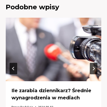
Podobne wpisy
Ile zarabia dziennikarz? Średnie
wynagrodzenia w mediach