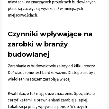
miastach i na znaczących projektach budowlanych
płace są zazwyczaj wyższe niż w mniejszych
miejscowościach.
Czynniki wpływające na
zarobki w branży
budowlanej
Zarabianie w budownictwie zależy od kilku rzeczy.
Doświadczenie jest bardzo ważne. Dlatego osoby z
wieloletnim stażem zarabiają więcej.
Kwalifikacje też mają duże znaczenie. Specjaliści z
certyfikatami i uprawnieniami zarabiają lepiej.
Lokalizacja pracy wpływa na pensje. W dużych