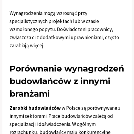
Wynagrodzenia mogą wzrosnąć przy
specjalistycznych projektach lub w czasie
wzmożonego popytu. Doświadczeni pracownicy,
zwłaszcza ci z dodatkowymi uprawnieniami, często
zarabiają więcej.
Porównanie wynagrodzeń
budowlańców z innymi
branżami
Zarobki budowlańców
w Polsce są porównywane z
innymi sektorami. Płace budowlańców zależą od
specjalizacji i doświadczenia. W ogólnym
rozrachunku, budowlańcy mają konkurencyjne