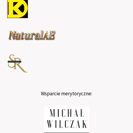
Wsparcie merytoryczne: