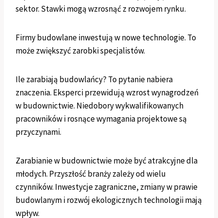
sektor. Stawki mogą wzrosnąć z rozwojem rynku.
Firmy budowlane inwestują w nowe technologie. To
może zwiększyć zarobki specjalistów.
Ile zarabiają budowlańcy? To pytanie nabiera
znaczenia. Eksperci przewidują wzrost wynagrodzeń
w budownictwie. Niedobory wykwalifikowanych
pracowników i rosnące wymagania projektowe są
przyczynami.
Zarabianie w budownictwie może być atrakcyjne dla
młodych. Przyszłość branży zależy od wielu
czynników. Inwestycje zagraniczne, zmiany w prawie
budowlanym i rozwój ekologicznych technologii mają
wpływ.