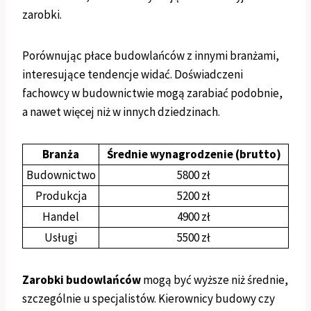
zarobki.
Porównując płace budowlańców z innymi branżami,
interesujące tendencje widać. Doświadczeni
fachowcy w budownictwie mogą zarabiać podobnie,
a nawet więcej niż w innych dziedzinach.
Branża
Średnie wynagrodzenie (brutto)
Budownictwo
5800 zł
Produkcja
5200 zł
Handel
4900 zł
Usługi
5500 zł
Zarobki budowlańców
mogą być wyższe niż średnie,
szczególnie u specjalistów. Kierownicy budowy czy