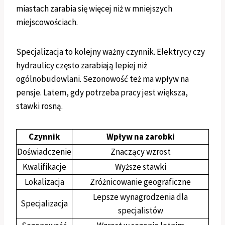
miastach zarabia się więcej niż w mniejszych
miejscowościach.
Specjalizacja to kolejny ważny czynnik. Elektrycy czy
hydraulicy często zarabiają lepiej niż
ogólnobudowlani. Sezonowość też ma wpływ na
pensje. Latem, gdy potrzeba pracy jest większa,
stawki rosną.
Czynnik
Wpływ na zarobki
Doświadczenie
Znaczący wzrost
Kwalifikacje
Wyższe stawki
Lokalizacja
Zróżnicowanie geograficzne
Lepsze wynagrodzenia dla
Specjalizacja
specjalistów