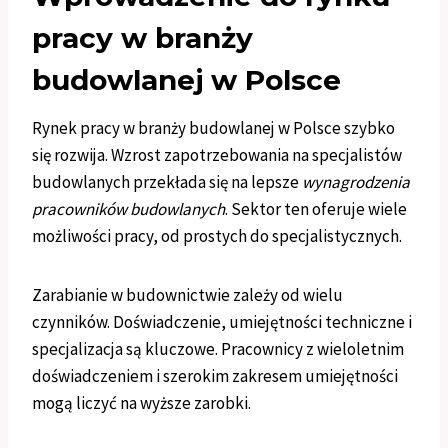
pracy w branży
budowlanej w Polsce
Rynek pracy w branży budowlanej w Polsce szybko
się rozwija. Wzrost zapotrzebowania na specjalistów
budowlanych przekłada się na lepsze
wynagrodzenia
pracowników budowlanych
. Sektor ten oferuje wiele
możliwości pracy, od prostych do specjalistycznych.
Zarabianie w budownictwie zależy od wielu
czynników. Doświadczenie, umiejętności techniczne i
specjalizacja są kluczowe. Pracownicy z wieloletnim
doświadczeniem i szerokim zakresem umiejętności
mogą liczyć na wyższe zarobki.