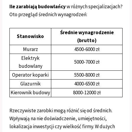
Ile zarabiają budowlańcy
w różnych specjalizacjach?
Oto przegląd średnich wynagrodzeń:
Średnie wynagrodzenie
Stanowisko
(brutto)
Murarz
4500-6000 zł
Elektryk
5000-7000 zł
budowlany
Operator koparki
5500-8000 zł
Glazurnik
4000-6500 zł
Kierownik budowy
8000-12000 zł
Rzeczywiste zarobki mogą różnić się od średnich.
Wpływają na nie doświadczenie, umiejętności,
lokalizacja inwestycji czy wielkość firmy. W dużych