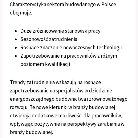
Charakterystyka sektora budowlanego w Polsce
obejmuje:
Duże zróżnicowanie stanowisk pracy
Sezonowość zatrudnienia
Rosnące znaczenie nowoczesnych technologii
Zapotrzebowanie na pracowników z różnym
poziomem kwalifikacji
Trendy zatrudnienia wskazują na rosnące
zapotrzebowanie na specjalistów w dziedzinie
energooszczędnego budownictwa i zrównoważonego
rozwoju. Te nowe kierunki w branży budowlanej
otwierają dodatkowe możliwości dla pracowników,
wpływając pozytywnie na perspektywy zarabiania w
branży budowlanej.