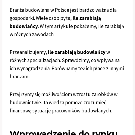
Branża budowlana w Polsce jest bardzo ważna dla
gospodarki. Wiele osób pyta,
ile zarabiają
budowlańcy
. W tym artykule pokażemy, ile zarabiają
w różnych zawodach.
Przeanalizujemy,
ile zarabiają budowlańcy
w
różnych specjalizacjach. Sprawdzimy, co wpływa na
ich wynagrodzenia. Porównamy też ich płace z innymi
branżami.
Przyjrzymy się możliwościom wzrostu zarobków w
budownictwie. Ta wiedza pomoże zrozumieć
finansową sytuację pracowników budowlanych.
Wprowadzenie do rynku