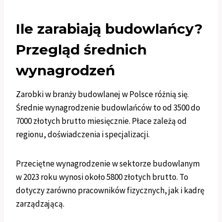
Ile zarabiają budowlańcy?
Przegląd średnich
wynagrodzeń
Zarobki w branży budowlanej w Polsce różnią się.
Średnie wynagrodzenie budowlańców to od 3500 do
7000 złotych brutto miesięcznie. Płace zależą od
regionu, doświadczenia i specjalizacji.
Przeciętne wynagrodzenie w sektorze budowlanym
w 2023 roku wynosi około 5800 złotych brutto. To
dotyczy zarówno pracowników fizycznych, jak i kadrę
zarządzającą.