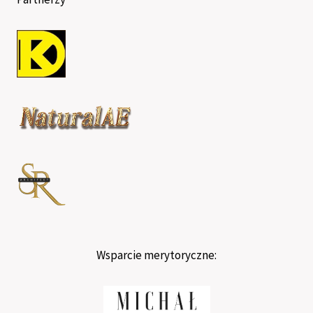
Wsparcie merytoryczne: