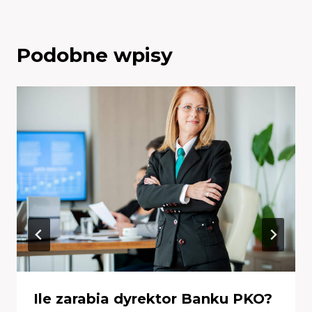
Podobne wpisy
Ile zarabia dyrektor Banku PKO?