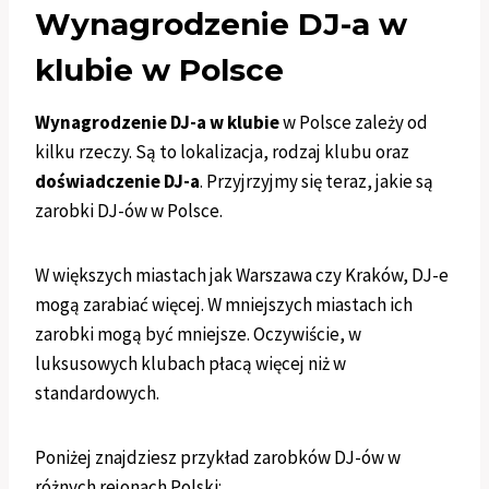
Wynagrodzenie DJ-a w
klubie w Polsce
Wynagrodzenie DJ-a w klubie
w Polsce zależy od
kilku rzeczy. Są to lokalizacja, rodzaj klubu oraz
doświadczenie DJ-a
. Przyjrzyjmy się teraz, jakie są
zarobki DJ-ów w Polsce.
W większych miastach jak Warszawa czy Kraków, DJ-e
mogą zarabiać więcej. W mniejszych miastach ich
zarobki mogą być mniejsze. Oczywiście, w
luksusowych klubach płacą więcej niż w
standardowych.
Poniżej znajdziesz przykład zarobków DJ-ów w
różnych rejonach Polski: