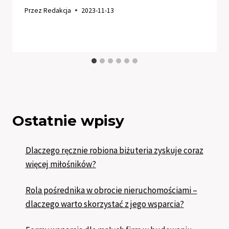
Przez
Redakcja
2023-11-13
Ostatnie wpisy
Dlaczego ręcznie robiona biżuteria zyskuje coraz
więcej miłośników?
Rola pośrednika w obrocie nieruchomościami –
dlaczego warto skorzystać z jego wsparcia?