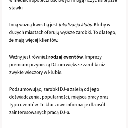
stawki.
Inną ważną kwestią jest
lokalizacja klubu
. Kluby w
dużych miastach oferują wyższe zarobki. To dlatego,
że mają więcej klientów.
Ważny jest również
rodzaj eventów
. Imprezy
premium przynoszą DJ-om większe zarobki niż
zwykłe wieczory w klubie.
Podsumowując, zarobki DJ-a zależą od jego
doświadczenia, popularności, miejsca pracy oraz
typu eventów. To kluczowe informacje dla osób
zainteresowanych pracą DJ-a.