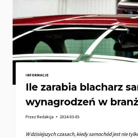
INFORMACJE
Ile zarabia blacharz
wynagrodzeń w bran
Przez
Redakcja
2024-03-05
W dzisiejszych czasach, kiedy samochód jest nie tyl