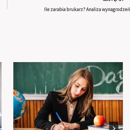
Ile zarabia brukarz? Analiza wynagrodzeń