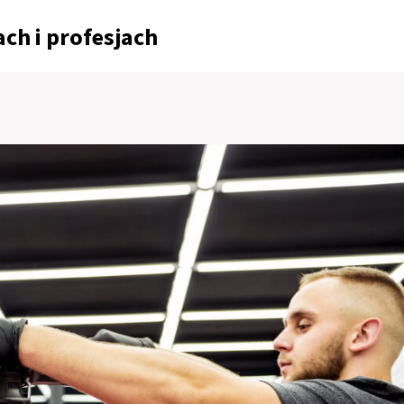
ch i profesjach