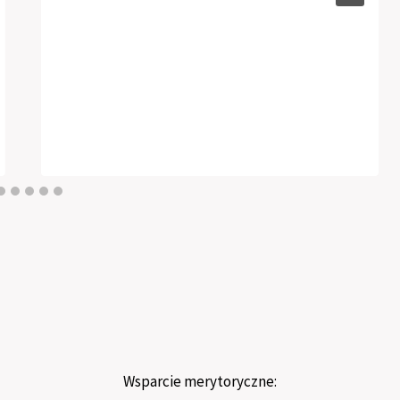
Wsparcie merytoryczne: