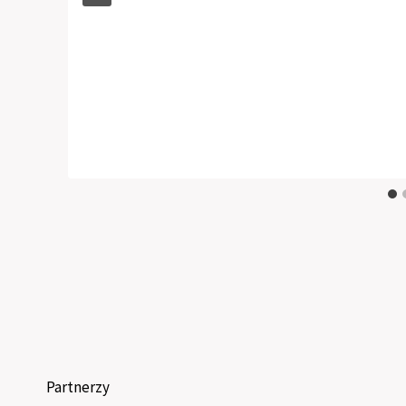
Partnerzy