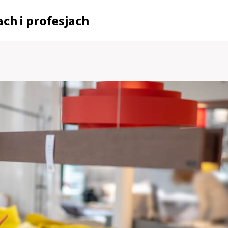
ch i profesjach