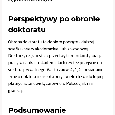
Perspektywy po obronie
doktoratu
Obrona doktoratu to dopiero początek dalszej
ścieżki kariery akademickiej lub zawodowej.
Doktorzy często stają przed wyborem: kontynuacja
pracy w naukach akademickich czy też przejście do
sektora prywatnego. Warto zauważyć, że posiadanie
tytułu doktora może otworzyć wiele drzwi do lepiej
płatnych stanowisk, zarówno w Polsce, jak i za
granicą.
Podsumowanie