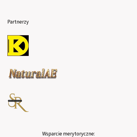
Partnerzy
Wsparcie merytoryczne: