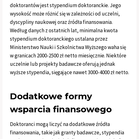
doktorantów jest stypendium doktoranckie. Jego
wysokość może różnić się w zależności od uczelni,
dyscypliny naukowej oraz źródła finansowania.
Według danych z ostatnich lat, minimalna kwota
stypendium doktoranckiego ustalana przez
Ministerstwo Nauki i Szkolnictwa Wyższego waha się
w granicach 2000-2500 zł netto miesięcznie. Niektóre
uczelnie lub projekty badawcze oferują jednak
wyższe stypendia, sięgające nawet 3000-4000 zł netto.
Dodatkowe formy
wsparcia finansowego
Doktoranci mogą liczyć na dodatkowe źródła
finansowania, takie jak granty badawcze, stypendia