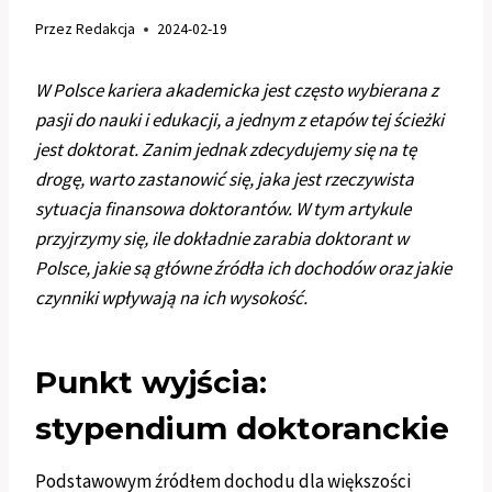
Przez
Redakcja
2024-02-19
W Polsce kariera akademicka jest często wybierana z
pasji do nauki i edukacji, a jednym z etapów tej ścieżki
jest doktorat. Zanim jednak zdecydujemy się na tę
drogę, warto zastanowić się, jaka jest rzeczywista
sytuacja finansowa doktorantów. W tym artykule
przyjrzymy się, ile dokładnie zarabia doktorant w
Polsce, jakie są główne źródła ich dochodów oraz jakie
czynniki wpływają na ich wysokość.
Punkt wyjścia:
stypendium doktoranckie
Podstawowym źródłem dochodu dla większości