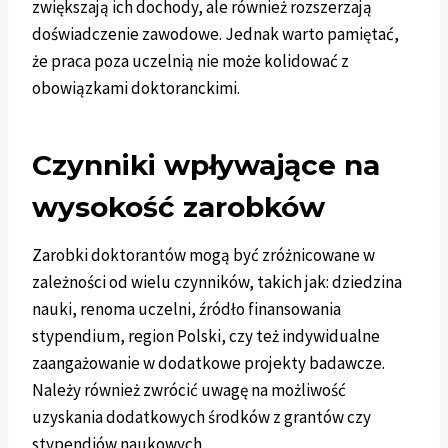
zwiększają ich dochody, ale również rozszerzają
doświadczenie zawodowe. Jednak warto pamiętać,
że praca poza uczelnią nie może kolidować z
obowiązkami doktoranckimi.
Czynniki wpływające na
wysokość zarobków
Zarobki doktorantów mogą być zróżnicowane w
zależności od wielu czynników, takich jak: dziedzina
nauki, renoma uczelni, źródło finansowania
stypendium, region Polski, czy też indywidualne
zaangażowanie w dodatkowe projekty badawcze.
Należy również zwrócić uwagę na możliwość
uzyskania dodatkowych środków z grantów czy
stypendiów naukowych.