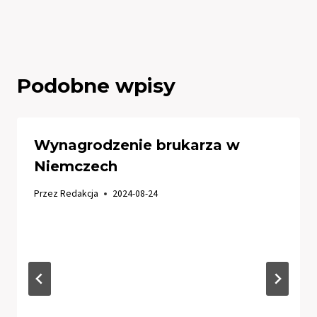
Podobne wpisy
Wynagrodzenie brukarza w
Niemczech
Przez
Redakcja
2024-08-24