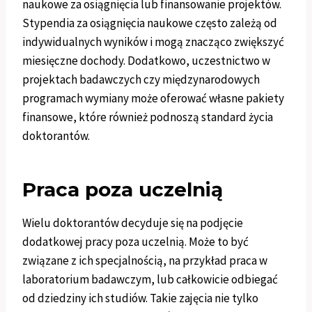
naukowe za osiągnięcia lub finansowanie projektów.
Stypendia za osiągnięcia naukowe często zależą od
indywidualnych wyników i mogą znacząco zwiększyć
miesięczne dochody. Dodatkowo, uczestnictwo w
projektach badawczych czy międzynarodowych
programach wymiany może oferować własne pakiety
finansowe, które również podnoszą standard życia
doktorantów.
Praca poza uczelnią
Wielu doktorantów decyduje się na podjęcie
dodatkowej pracy poza uczelnią. Może to być
związane z ich specjalnością, na przykład praca w
laboratorium badawczym, lub całkowicie odbiegać
od dziedziny ich studiów. Takie zajęcia nie tylko