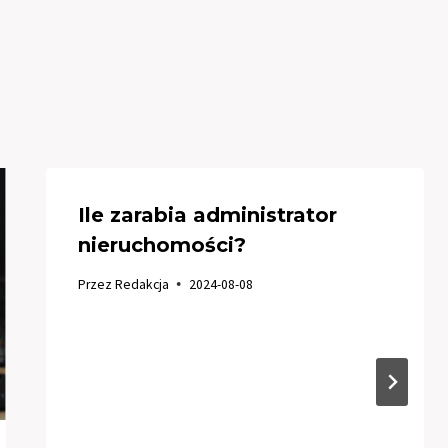
Ile zarabia administrator
nieruchomości?
Przez
Redakcja
2024-08-08