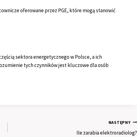
acownicze oferowane przez PGE, które mogą stanowić
ęścią sektora energetycznego w Polsce, a ich
rozumienie tych czynników jest kluczowe dla osób
NASTĘPNY
Ile zarabia elektroradiolog?