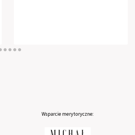
Wsparcie merytoryczne: