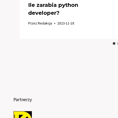
Ile zarabia python
developer?
Przez
Redakcja
2023-11-18
Partnerzy