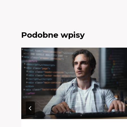
Podobne wpisy