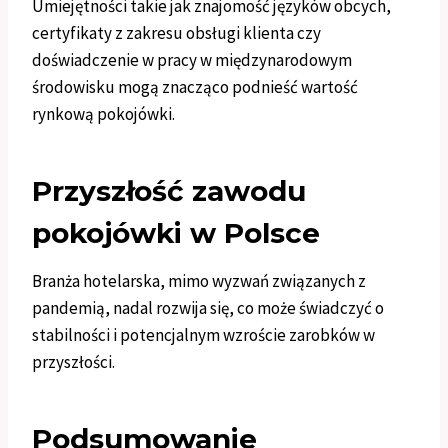
Umiejętności takie jak znajomość języków obcych,
certyfikaty z zakresu obsługi klienta czy
doświadczenie w pracy w międzynarodowym
środowisku mogą znacząco podnieść wartość
rynkową pokojówki.
Przyszłość zawodu
pokojówki w Polsce
Branża hotelarska, mimo wyzwań związanych z
pandemią, nadal rozwija się, co może świadczyć o
stabilności i potencjalnym wzroście zarobków w
przyszłości.
Podsumowanie