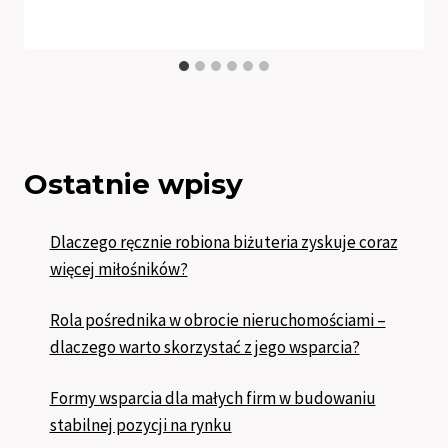
Ostatnie wpisy
Dlaczego ręcznie robiona biżuteria zyskuje coraz
więcej miłośników?
Rola pośrednika w obrocie nieruchomościami –
dlaczego warto skorzystać z jego wsparcia?
Formy wsparcia dla małych firm w budowaniu
stabilnej pozycji na rynku