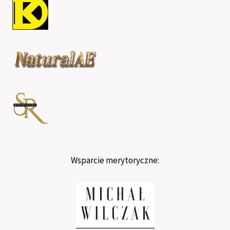
Wsparcie merytoryczne: