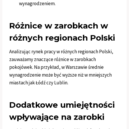
wynagrodzeniem.
Różnice w zarobkach w
różnych regionach Polski
Analizując rynek pracy w różnych regionach Polski,
zauważamy znaczące różnice w zarobkach
pokojówek. Na przykład, w Warszawie średnie
wynagrodzenie może być wyższe niż w mniejszych
miastach jak Łódź czy Lublin.
Dodatkowe umiejętności
wpływające na zarobki