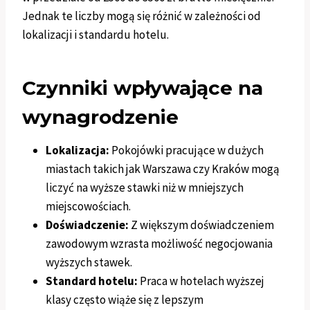
Jednak te liczby mogą się różnić w zależności od
lokalizacji i standardu hotelu.
Czynniki wpływające na
wynagrodzenie
Lokalizacja:
Pokojówki pracujące w dużych
miastach takich jak Warszawa czy Kraków mogą
liczyć na wyższe stawki niż w mniejszych
miejscowościach.
Doświadczenie:
Z większym doświadczeniem
zawodowym wzrasta możliwość negocjowania
wyższych stawek.
Standard hotelu:
Praca w hotelach wyższej
klasy często wiąże się z lepszym