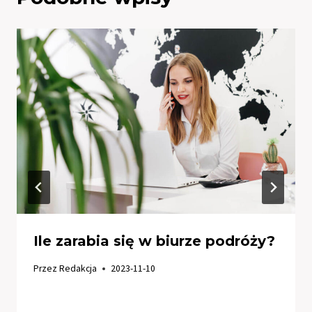
Ile zarabia się w biurze podróży?
Przez
Redakcja
2023-11-10