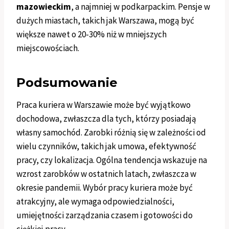
mazowieckim
, a najmniej w podkarpackim. Pensje w
dużych miastach, takich jak Warszawa, mogą być
większe nawet o 20-30% niż w mniejszych
miejscowościach.
Podsumowanie
Praca kuriera w Warszawie może być wyjątkowo
dochodowa, zwłaszcza dla tych, którzy posiadają
własny samochód. Zarobki różnią się w zależności od
wielu czynników, takich jak umowa, efektywność
pracy, czy lokalizacja. Ogólna tendencja wskazuje na
wzrost zarobków w ostatnich latach, zwłaszcza w
okresie pandemii. Wybór pracy kuriera może być
atrakcyjny, ale wymaga odpowiedzialności,
umiejętności zarządzania czasem i gotowości do