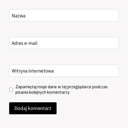
Nazwa
Adres e-mail
Witryna internetowa
Zapamiętaj moje dane w tej przeglądarce podczas
pisania kolejnych komentarzy.