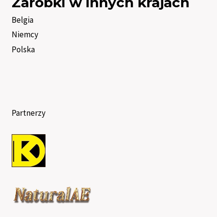
Zarobki w innych krajach
Belgia
Niemcy
Polska
Partnerzy