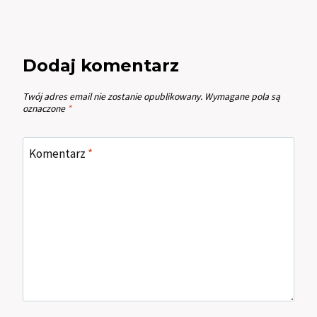
Dodaj komentarz
Twój adres email nie zostanie opublikowany.
Wymagane pola są
oznaczone
*
Komentarz
*