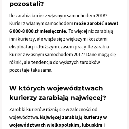
pozostali?
Ile zarabia kurier z własnym samochodem 2018?
Kurier z własnym samochodem
może zarobić nawet
6 000-8 000 zł miesięcznie.
To więcej niż zarabiają
inni kurierzy, ale wiąże się z większymi kosztami
eksploatacji i dłuższym czasem pracy. Ile zarabia
kurier z własnym samochodem 2017? Dane mogą się
różnić, ale tendencja do wyższych zarobków
pozostaje taka sama.
W których województwach
kurierzy zarabiają najwięcej?
Zarobki kurierów różnią się w zależności od
województwa.
Najwięcej zarabiają kurierzy w
województwach wielkopolskim, lubuskim i