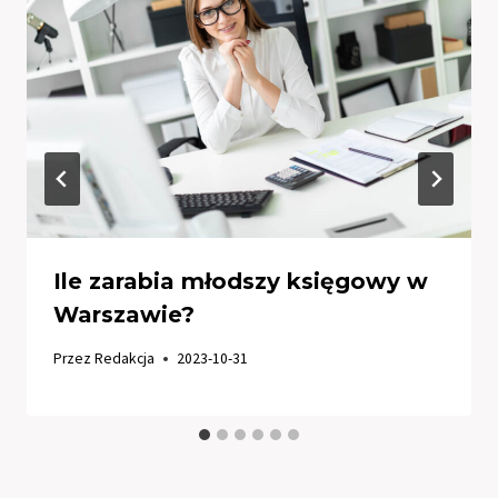
Ile zarabia młodszy księgowy w
Warszawie?
Przez
Redakcja
2023-10-31