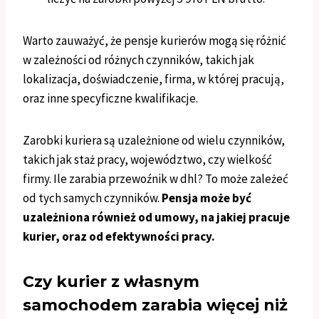
Warto zauważyć, że pensje kurierów mogą się różnić
w zależności od różnych czynników, takich jak
lokalizacja, doświadczenie, firma, w której pracują,
oraz inne specyficzne kwalifikacje.
Zarobki kuriera są uzależnione od wielu czynników,
takich jak staż pracy, województwo, czy wielkość
firmy. Ile zarabia przewoźnik w dhl? To może zależeć
od tych samych czynników.
Pensja może być
uzależniona również od umowy, na jakiej pracuje
kurier, oraz od efektywności pracy.
Czy kurier z własnym
samochodem zarabia więcej niż