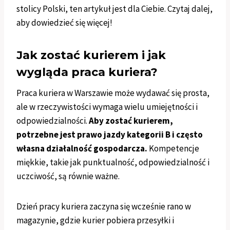
stolicy Polski, ten artykuł jest dla Ciebie. Czytaj dalej,
aby dowiedzieć się więcej!
Jak zostać kurierem i jak
wygląda praca kuriera?
Praca kuriera w Warszawie może wydawać się prosta,
ale w rzeczywistości wymaga wielu umiejętności i
odpowiedzialności.
Aby zostać kurierem,
potrzebne jest prawo jazdy kategorii B i często
własna działalność gospodarcza.
Kompetencje
miękkie, takie jak punktualność, odpowiedzialność i
uczciwość, są równie ważne.
Dzień pracy kuriera zaczyna się wcześnie rano w
magazynie, gdzie kurier pobiera przesyłki i