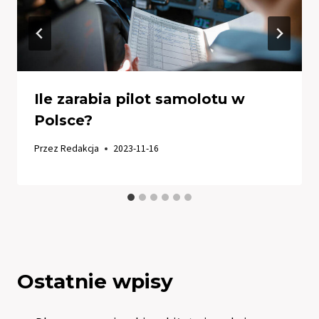
Ile zarabia pilot samolotu w
Polsce?
Przez
Redakcja
2023-11-16
Ostatnie wpisy