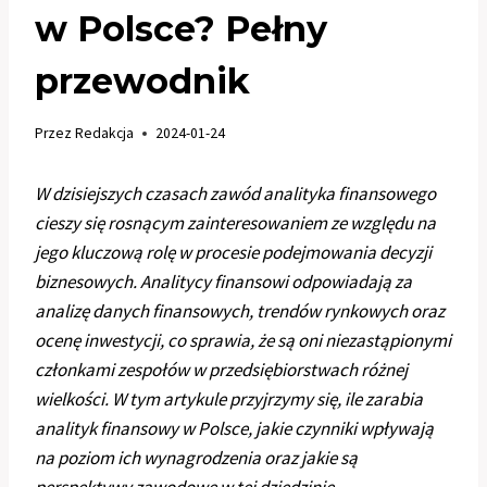
w Polsce? Pełny
przewodnik
Przez
Redakcja
2024-01-24
W dzisiejszych czasach zawód analityka finansowego
cieszy się rosnącym zainteresowaniem ze względu na
jego kluczową rolę w procesie podejmowania decyzji
biznesowych. Analitycy finansowi odpowiadają za
analizę danych finansowych, trendów rynkowych oraz
ocenę inwestycji, co sprawia, że są oni niezastąpionymi
członkami zespołów w przedsiębiorstwach różnej
wielkości. W tym artykule przyjrzymy się, ile zarabia
analityk finansowy w Polsce, jakie czynniki wpływają
na poziom ich wynagrodzenia oraz jakie są