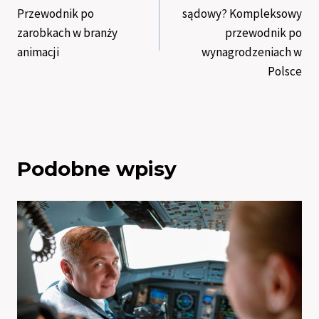
wpisu
Przewodnik po
sądowy? Kompleksowy
zarobkach w branży
przewodnik po
animacji
wynagrodzeniach w
Polsce
Podobne wpisy