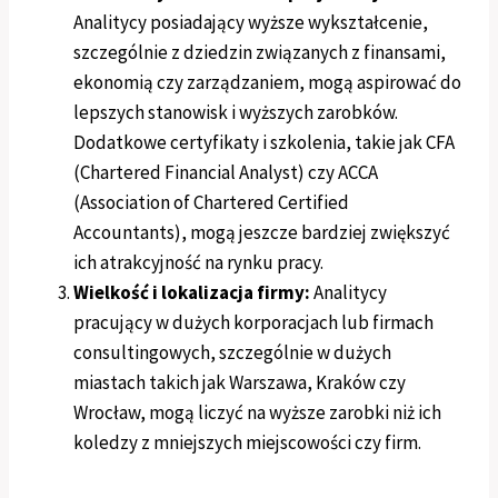
Analitycy posiadający wyższe wykształcenie,
szczególnie z dziedzin związanych z finansami,
ekonomią czy zarządzaniem, mogą aspirować do
lepszych stanowisk i wyższych zarobków.
Dodatkowe certyfikaty i szkolenia, takie jak CFA
(Chartered Financial Analyst) czy ACCA
(Association of Chartered Certified
Accountants), mogą jeszcze bardziej zwiększyć
ich atrakcyjność na rynku pracy.
Wielkość i lokalizacja firmy:
Analitycy
pracujący w dużych korporacjach lub firmach
consultingowych, szczególnie w dużych
miastach takich jak Warszawa, Kraków czy
Wrocław, mogą liczyć na wyższe zarobki niż ich
koledzy z mniejszych miejscowości czy firm.