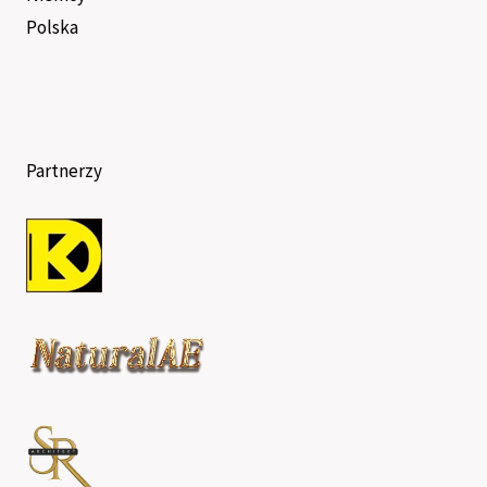
Polska
Partnerzy