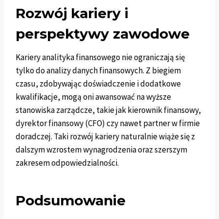
Rozwój kariery i
perspektywy zawodowe
Kariery analityka finansowego nie ograniczają się
tylko do analizy danych finansowych. Z biegiem
czasu, zdobywając doświadczenie i dodatkowe
kwalifikacje, mogą oni awansować na wyższe
stanowiska zarządcze, takie jak kierownik finansowy,
dyrektor finansowy (CFO) czy nawet partner w firmie
doradczej. Taki rozwój kariery naturalnie wiąże się z
dalszym wzrostem wynagrodzenia oraz szerszym
zakresem odpowiedzialności.
Podsumowanie