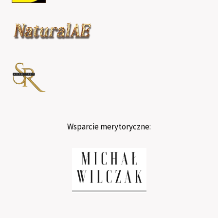
Wsparcie merytoryczne: