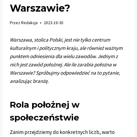
Warszawie?
Przez
Redakcja
2023-10-30
Warszawa, stolica Polski, jest nie tylko centrum
kulturalnym i politycznym kraju, ale również ważnym
punktem odniesienia dla wielu zawodów. Jednym z
nich jest zawód położnej. Ale ile zarabia położna w
Warszawie? Spróbujmy odpowiedzieć na to pytanie,
analizując branżę.
Rola położnej w
społeczeństwie
Zanim przejdziemy do konkretnych liczb, warto