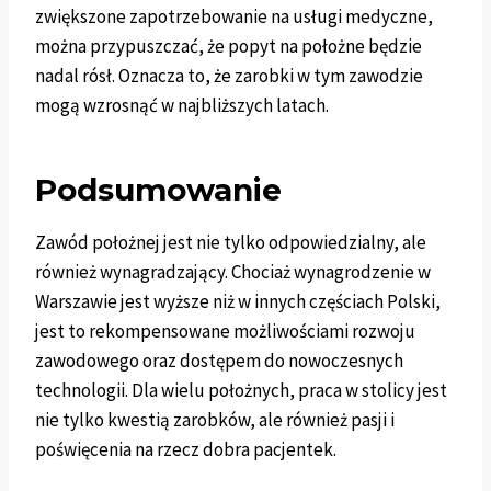
zwiększone zapotrzebowanie na usługi medyczne,
można przypuszczać, że popyt na położne będzie
nadal rósł. Oznacza to, że zarobki w tym zawodzie
mogą wzrosnąć w najbliższych latach.
Podsumowanie
Zawód położnej jest nie tylko odpowiedzialny, ale
również wynagradzający. Chociaż wynagrodzenie w
Warszawie jest wyższe niż w innych częściach Polski,
jest to rekompensowane możliwościami rozwoju
zawodowego oraz dostępem do nowoczesnych
technologii. Dla wielu położnych, praca w stolicy jest
nie tylko kwestią zarobków, ale również pasji i
poświęcenia na rzecz dobra pacjentek.