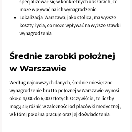
specjalizować się w konkretnych obszarach, co
może wpływać na ich wynagrodzenie.
Lokalizacja: Warszawa, jako stolica, ma wyższe
koszty życia, co może wpływać na wyższe stawki
wynagrodzenia.
Średnie zarobki położnej
w Warszawie
Według najnowszych danych, średnie miesięczne
wynagrodzenie brutto położnej w Warszawie wynosi
około 4,000 do 6,000 złotych. Oczywiście, te liczby
mogą się różnić w zależności od placówki medycznej,
w której położna pracuje oraz jej doświadczenia.