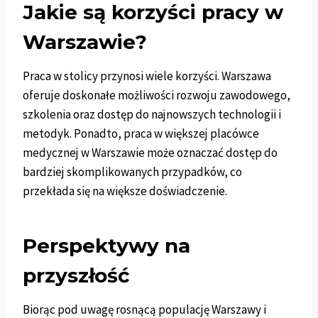
Jakie są korzyści pracy w
Warszawie?
Praca w stolicy przynosi wiele korzyści. Warszawa
oferuje doskonałe możliwości rozwoju zawodowego,
szkolenia oraz dostęp do najnowszych technologii i
metodyk. Ponadto, praca w większej placówce
medycznej w Warszawie może oznaczać dostęp do
bardziej skomplikowanych przypadków, co
przekłada się na większe doświadczenie.
Perspektywy na
przyszłość
Biorąc pod uwagę rosnącą populację Warszawy i