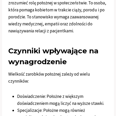
zrozumieć rolę położnej w społeczeństwie. To osoba,
która pomaga kobietom w trakcie ciąży, porodu i po
porodzie. To stanowisko wymaga zaawansowanej
wiedzy medycznej, empatii oraz zdolności do
nawiązywania relacji z pacjentkami.
Czynniki wpływające na
wynagrodzenie
Wielkość zarobków położnej zależy od wielu
czynników:
Doświadczenie: Położne z większym
doświadczeniem mogą liczyć na wyższe stawki.
Specjalizacje: Położne mogą również