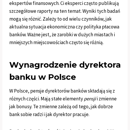
ekspertów finansowych. Ci eksperci często publikują
szczegółowe raporty na ten temat. Wyniki tych badań
mogą się różnić. Zależy to od wielu czynników, jak
aktualna sytuacja ekonomiczna czy polityka płacowa
banków. Ważne jest, że zarobki w dużych miastach i
mniejszych miejscowościach często się różnią.
Wynagrodzenie dyrektora
banku w Polsce
W Polsce, pensje dyrektorów banków składają się z
różnych części. Mają stałe elementy
pensji
i zmienne
jak bonusy. Te zmienne zależą od tego, jak dobrze
bank sobie radzi i jak dyrektor pracuje.