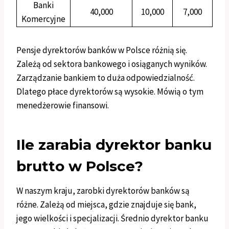
Banki
40,000
10,000
7,000
Komercyjne
Pensje dyrektorów banków w Polsce różnią się.
Zależą od sektora bankowego i osiąganych wyników.
Zarządzanie bankiem to duża odpowiedzialność.
Dlatego płace dyrektorów są wysokie. Mówią o tym
menedżerowie finansowi.
Ile zarabia dyrektor banku
brutto w Polsce?
W naszym kraju, zarobki dyrektorów banków są
różne. Zależą od miejsca, gdzie znajduje się bank,
jego wielkości i specjalizacji. Średnio dyrektor banku