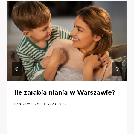
Ile zarabia niania w Warszawie?
Przez
Redakcja
2023-10-30