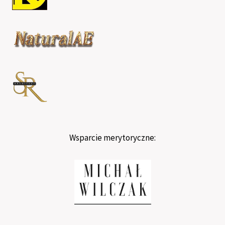
Wsparcie merytoryczne: