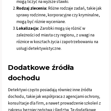
mogą liczyć na wyższe stawki.
Rodzaj zlecenia:
Różne rodzaje zadań, takie jak
sprawy rodzinne, korporacyjne czy kryminalne,
mogą być różnie wyceniane.
Lokalizacja:
Zarobki mogą się różnić w
zależności od miasta czy regionu, z uwagi na
różnice w kosztach życia i zapotrzebowaniu na
usługi detektywistyczne.
Dodatkowe źródła
dochodu
Detektywi często posiadają również inne źródła
dochodu, takie jak współpraca z agencjami ochrony,
konsultacje dla firm, a nawet prowadzenie szkoleń z
zakresu bezpieczeństwa i śledztw. Te dodatkowe