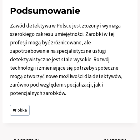
Podsumowanie
Zawód detektywa w Polsce jest złożony i wymaga
szerokiego zakresu umiejętności. Zarobki w tej
profesji mogą być zróżnicowane, ale
zapotrzebowanie na specjalistyczne usługi
detektywistyczne jest stale wysokie. Rozwój
technologii i zmieniające się potrzeby społeczne
mogą otworzyć nowe możliwości dla detektywów,
zarówno pod względem specjalizacji, jak i
potencjalnych zarobków.
Tagi
#
Polska
wpisu: