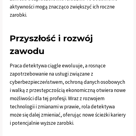
aktywności mogą znacząco zwiększyć ich roczne
zarobki.
Przyszłość i rozwój
zawodu
Praca detektywa ciągle ewoluuje, a rosnące
zapotrzebowanie na usługi związane z
cyberbezpieczeństwem, ochroną danych osobowych
i walką z przestępczością ekonomiczną otwiera nowe
możliwości dla tej profesji. Wraz z rozwojem
technologii i zmianami w prawie, rola detektywa
może się dalej zmieniać, oferując nowe ścieżki kariery
i potencjalnie wyższe zarobki.