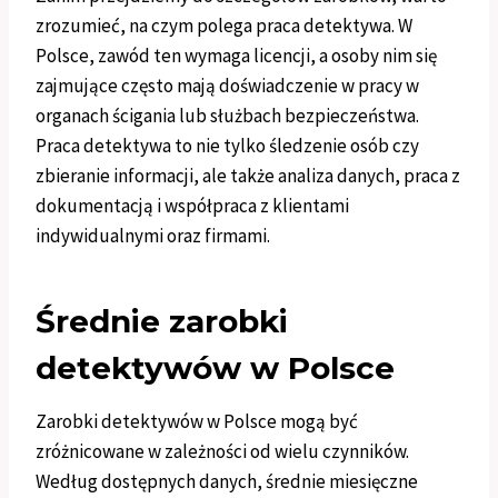
zrozumieć, na czym polega praca detektywa. W
Polsce, zawód ten wymaga licencji, a osoby nim się
zajmujące często mają doświadczenie w pracy w
organach ścigania lub służbach bezpieczeństwa.
Praca detektywa to nie tylko śledzenie osób czy
zbieranie informacji, ale także analiza danych, praca z
dokumentacją i współpraca z klientami
indywidualnymi oraz firmami.
Średnie zarobki
detektywów w Polsce
Zarobki detektywów w Polsce mogą być
zróżnicowane w zależności od wielu czynników.
Według dostępnych danych, średnie miesięczne