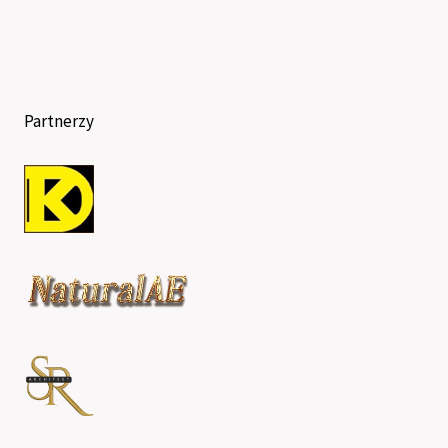
Partnerzy