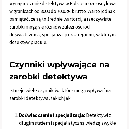
wynagrodzenie detektywa w Polsce może oscylować
w granicach od 3000 do 7000 zł brutto. Warto jednak
pamiętać, że są to średnie wartości, a rzeczywiste
zarobki mogą się różnić w zależności od
doświadczenia, specjalizacji oraz regionu, w którym
detektyw pracuje.
Czynniki wpływające na
zarobki detektywa
Istnieje wiele czynników, które mogą wpływać na
zarobki detektywa, takich jak:
Doświadczenie i specjalizacja:
Detektywi z
długim stażem i specjalistyczną wiedzą zwykle